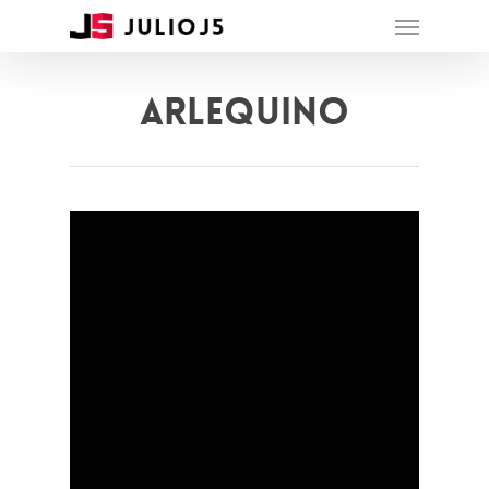
Arlequino