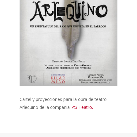
Cartel y proyecciones para la obra de teatro
Arlequino de la compañia
7t3 Teatro
.