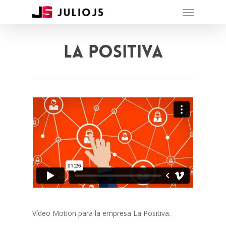
La Positiva
Vídeo Motion para la empresa La Positiva.