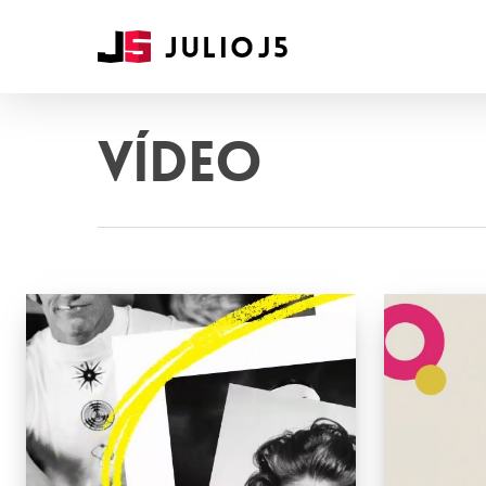
Vídeo